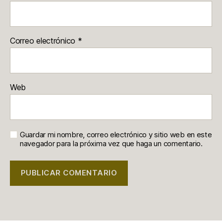
Correo electrónico
*
Web
Guardar mi nombre, correo electrónico y sitio web en este
navegador para la próxima vez que haga un comentario.