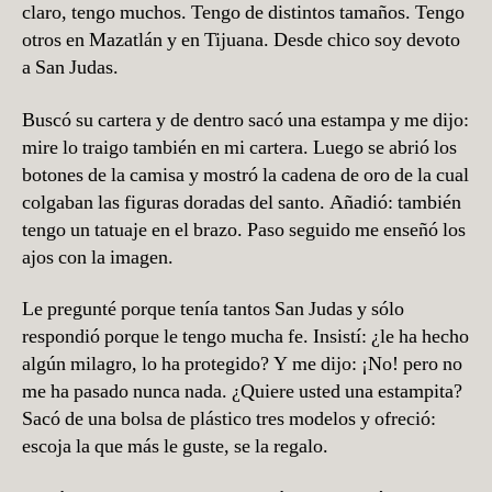
claro, tengo muchos. Tengo de distintos tamaños. Tengo
otros en Mazatlán y en Tijuana. Desde chico soy devoto
a San Judas.
Buscó su cartera y de dentro sacó una estampa y me dijo:
mire lo traigo también en mi cartera. Luego se abrió los
botones de la camisa y mostró la cadena de oro de la cual
colgaban las figuras doradas del santo. Añadió: también
tengo un tatuaje en el brazo. Paso seguido me enseñó los
ajos con la imagen.
Le pregunté porque tenía tantos San Judas y sólo
respondió porque le tengo mucha fe. Insistí: ¿le ha hecho
algún milagro, lo ha protegido? Y me dijo: ¡No! pero no
me ha pasado nunca nada. ¿Quiere usted una estampita?
Sacó de una bolsa de plástico tres modelos y ofreció:
escoja la que más le guste, se la regalo.