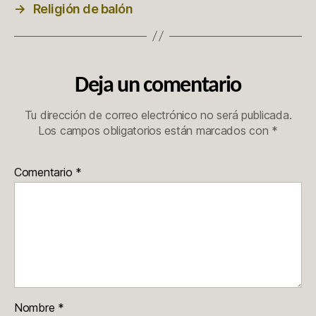
→
Religión de balón
Deja un comentario
Tu dirección de correo electrónico no será publicada.
Los campos obligatorios están marcados con
*
Comentario
*
Nombre
*