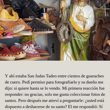
Y ahí estaba San Judas Tadeo entre cientos de guaraches
de cuero. Pedí permiso para fotografiarlo y su dueño me
dijo: si quiere hasta se lo vendo. Mi primera reacción fue
responder: no gracias, solo me gusta coleccionar fotos de
santos. Pero después me atreví a preguntarle: ¿usted está
dispuesto a deshacerse de su santo? El me respondió: Sí