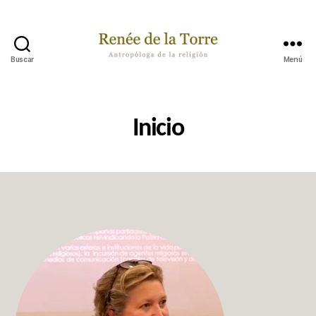
Buscar
Menú
Renée
de
la
Torre
Inicio