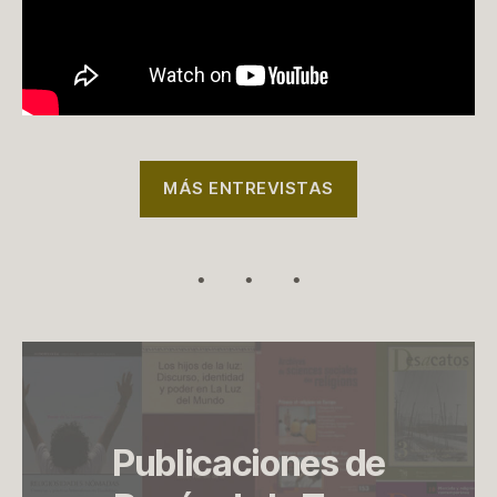
MÁS ENTREVISTAS
Publicaciones de