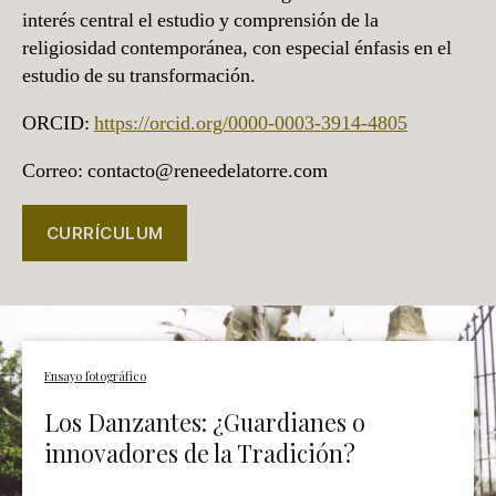
interés central el estudio y comprensión de la
religiosidad contemporánea, con especial énfasis en el
estudio de su transformación.
ORCID:
https://orcid.org/0000-0003-3914-4805
Correo: contacto@reneedelatorre.com
CURRÍCULUM
Ensayo fotográfico
Los Danzantes: ¿Guardianes o
innovadores de la Tradición?