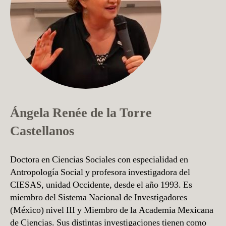
Ángela Renée de la Torre
Castellanos
Doctora en Ciencias Sociales con especialidad en
Antropología Social y profesora investigadora del
CIESAS, unidad Occidente, desde el año 1993. Es
miembro del Sistema Nacional de Investigadores
(México) nivel III y Miembro de la Academia Mexicana
de Ciencias. Sus distintas investigaciones tienen como