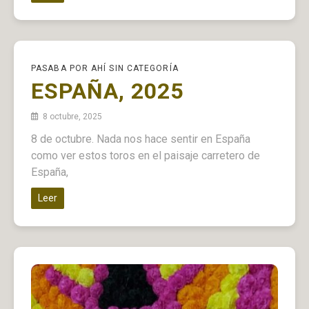
PASABA POR AHÍ
SIN CATEGORÍA
ESPAÑA, 2025
8 octubre, 2025
8 de octubre. Nada nos hace sentir en España
como ver estos toros en el paisaje carretero de
España,
Leer