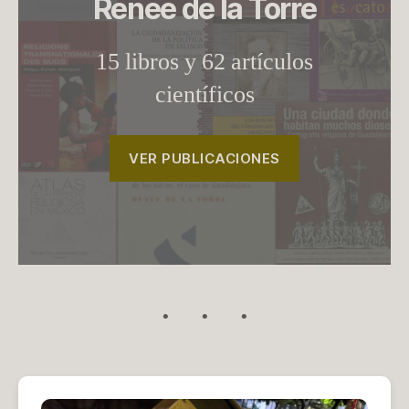
Renée de la Torre
15 libros y 62 artículos
científicos
VER PUBLICACIONES