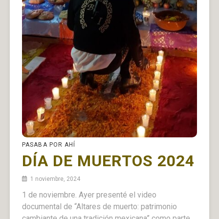
PASABA POR AHÍ
DÍA DE MUERTOS 2024
1 noviembre, 2024
1 de noviembre. Ayer presenté el video
documental de “Altares de muerto: patrimonio
cambiante de una tradición mexicana” como parte