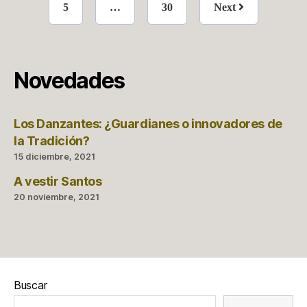
5
…
30
Next
Novedades
Los Danzantes: ¿Guardianes o innovadores de
la Tradición?
15 diciembre, 2021
A vestir Santos
20 noviembre, 2021
Buscar