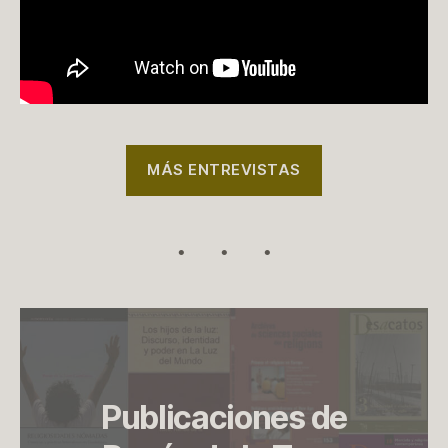
MÁS ENTREVISTAS
Publicaciones de