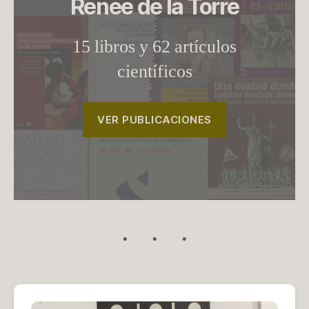
Renée de la Torre
15 libros y 62 artículos
científicos
VER PUBLICACIONES