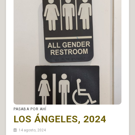
PASABA POR AHÍ
LOS ÁNGELES, 2024
14 agosto, 2024