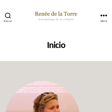
Buscar
Menú
Renée
de
la
Torre
Inicio