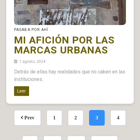
PASABA POR AHÍ
MI AFICIÓN POR LAS
MARCAS URBANAS
1 agosto, 2024
Detrás de ellas hay realidades que no caben en las
instituciones.
Leer
Prev
1
2
3
4