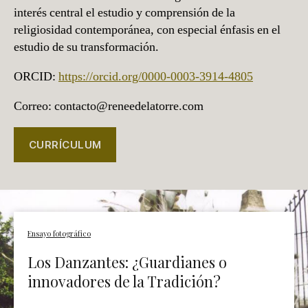
interés central el estudio y comprensión de la
religiosidad contemporánea, con especial énfasis en el
estudio de su transformación.
ORCID:
https://orcid.org/0000-0003-3914-4805
Correo: contacto@reneedelatorre.com
CURRÍCULUM
Ensayo fotográfico
Los Danzantes: ¿Guardianes o
innovadores de la Tradición?