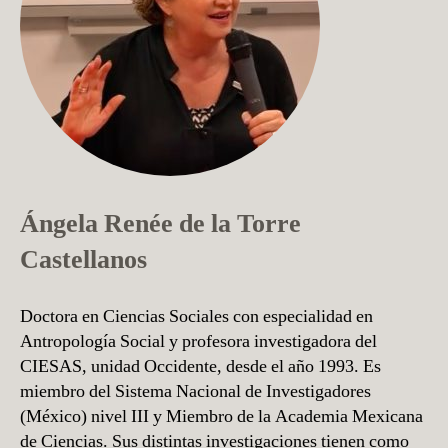
Ángela Renée de la Torre
Castellanos
Doctora en Ciencias Sociales con especialidad en
Antropología Social y profesora investigadora del
CIESAS, unidad Occidente, desde el año 1993. Es
miembro del Sistema Nacional de Investigadores
(México) nivel III y Miembro de la Academia Mexicana
de Ciencias. Sus distintas investigaciones tienen como