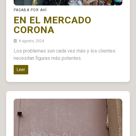
PASABA POR AHÍ
EN EL MERCADO
CORONA
8 agosto, 2024
Los problemas son cada vez más y los clientes
necesitan figuras más potentes.
Leer