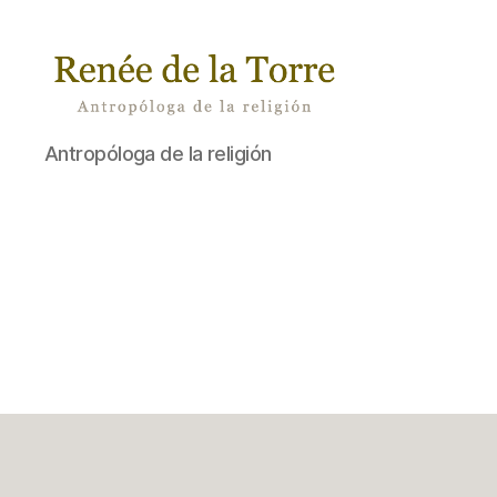
Renée
Antropóloga de la religión
de
la
Torre