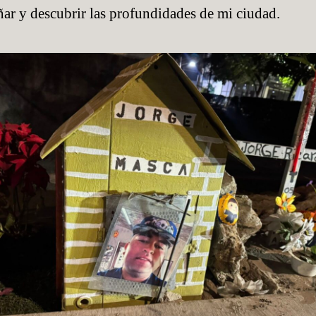
ñar y descubrir las profundidades de mi ciudad.