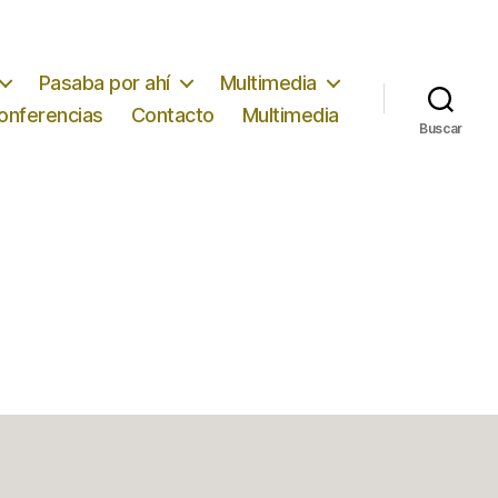
Pasaba por ahí
Multimedia
conferencias
Contacto
Multimedia
Buscar