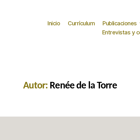
Inicio
Currículum
Publicaciones
Entrevistas y 
Autor:
Renée de la Torre