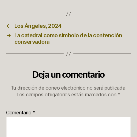
←
Los Ángeles, 2024
→
La catedral como símbolo de la contención
conservadora
Deja un comentario
Tu dirección de correo electrónico no será publicada.
Los campos obligatorios están marcados con
*
Comentario
*