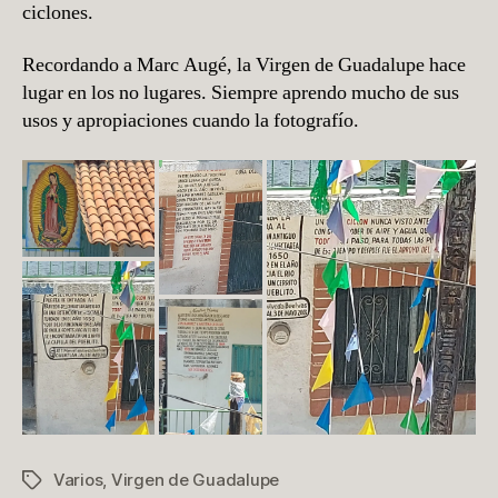
ciclones.
Recordando a Marc Augé, la Virgen de Guadalupe hace
lugar en los no lugares. Siempre aprendo mucho de sus
usos y apropiaciones cuando la fotografío.
Varios
,
Virgen de Guadalupe
Etiquetas