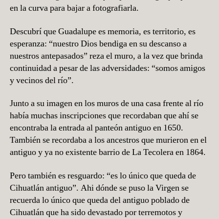
en la curva para bajar a fotografiarla.
Descubrí que Guadalupe es memoria, es territorio, es
esperanza: “nuestro Dios bendiga en su descanso a
nuestros antepasados” reza el muro, a la vez que brinda
continuidad a pesar de las adversidades: “somos amigos
y vecinos del río”.
Junto a su imagen en los muros de una casa frente al río
había muchas inscripciones que recordaban que ahí se
encontraba la entrada al panteón antiguo en 1650.
También se recordaba a los ancestros que murieron en el
antiguo y ya no existente barrio de La Tecolera en 1864.
Pero también es resguardo: “es lo único que queda de
Cihuatlán antiguo”. Ahi dónde se puso la Virgen se
recuerda lo único que queda del antiguo poblado de
Cihuatlán que ha sido devastado por terremotos y