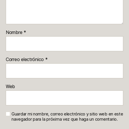
Nombre
*
Correo electrónico
*
Web
Guardar mi nombre, correo electrónico y sitio web en este
navegador para la próxima vez que haga un comentario.