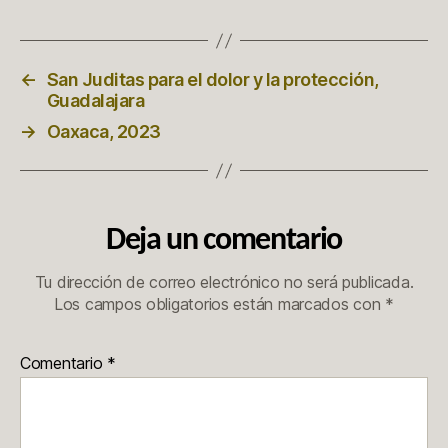
←
San Juditas para el dolor y la protección,
Guadalajara
→
Oaxaca, 2023
Deja un comentario
Tu dirección de correo electrónico no será publicada.
Los campos obligatorios están marcados con
*
Comentario
*