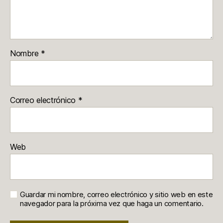
Nombre
*
Correo electrónico
*
Web
Guardar mi nombre, correo electrónico y sitio web en este
navegador para la próxima vez que haga un comentario.