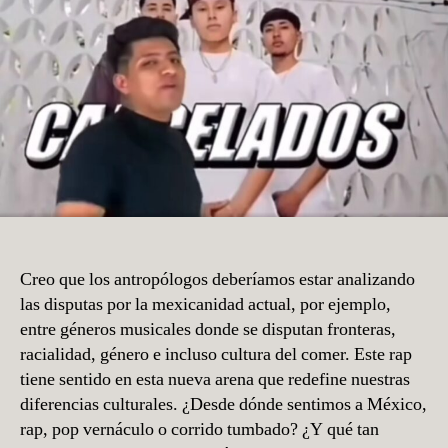
Creo que los antropólogos deberíamos estar analizando
las disputas por la mexicanidad actual, por ejemplo,
entre géneros musicales donde se disputan fronteras,
racialidad, género e incluso cultura del comer. Este rap
tiene sentido en esta nueva arena que redefine nuestras
diferencias culturales. ¿Desde dónde sentimos a México,
rap, pop vernáculo o corrido tumbado? ¿Y qué tan