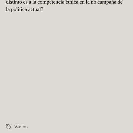
distinto es a la competencia étnica en la no campaña de
la política actual?
Varios
Etiquetas