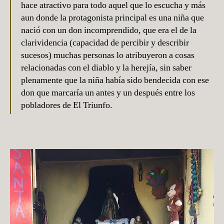
hace atractivo para todo aquel que lo escucha y más
aun donde la protagonista principal es una niña que
nació con un don incomprendido, que era el de la
clarividencia (capacidad de percibir y describir
sucesos) muchas personas lo atribuyeron a cosas
relacionadas con el diablo y la herejía, sin saber
plenamente que la niña había sido bendecida con ese
don que marcaría un antes y un después entre los
pobladores de El Triunfo.