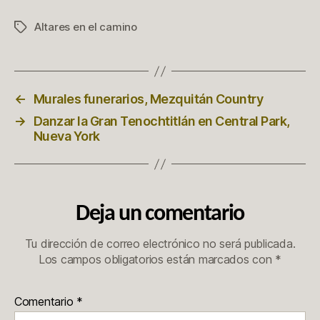
Altares en el camino
Etiquetas
←
Murales funerarios, Mezquitán Country
→
Danzar la Gran Tenochtitlán en Central Park,
Nueva York
Deja un comentario
Tu dirección de correo electrónico no será publicada.
Los campos obligatorios están marcados con
*
Comentario
*