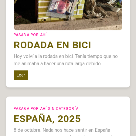
PASABA POR AHÍ
RODADA EN BICI
Hoy volví a la rodada en bici. Tenía tiempo que no
me animaba a hacer una ruta larga debido
Leer
PASABA POR AHÍ
SIN CATEGORÍA
ESPAÑA, 2025
8 de octubre. Nada nos hace sentir en España