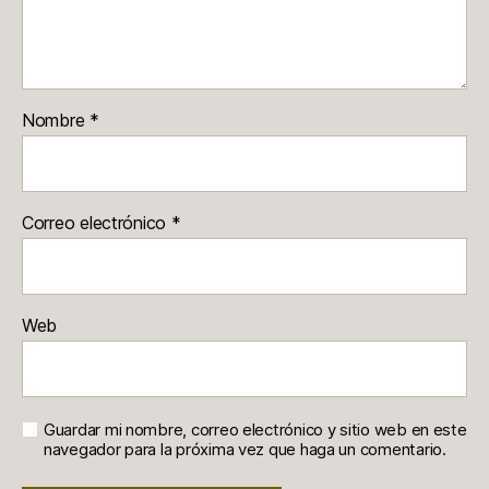
Nombre
*
Correo electrónico
*
Web
Guardar mi nombre, correo electrónico y sitio web en este
navegador para la próxima vez que haga un comentario.