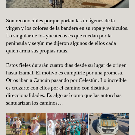
Son reconocibles porque portan las imágenes de la
virgen y los colores de la bandera en su ropa y vehículos.
Lo singular de los yucatecos es que ruedan por la
península y según me dijeron algunos de ellos cada
quien arma sus propias rutas.
Estos fieles durarán cuatro días desde su lugar de origen
hasta Izamal. El motivo es cumplirle por una promesa.
Otros iban a Cancún pasando por Celestún. Lo increíble
es cruzarte con ellos por el camino con distintas
direccionalidades. Es algo así como que las antorchas
santuarizan los caminos…