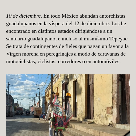
10 de diciembre
. En todo México abundan antorchistas
guadalupanos en la víspera del 12 de diciembre. Los he
encontrado en distintos estados dirigiéndose a un
santuario guadalupano, e incluso al mismísimo Tepeyac.
Se trata de contingentes de fieles que pagan un favor a la
Virgen morena en peregrinajes a modo de caravanas de
motociclistas, ciclistas, corredores o en automóviles.