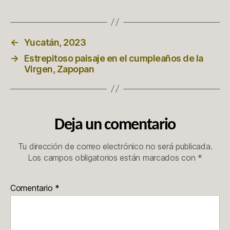
←
Yucatán, 2023
→
Estrepitoso paisaje en el cumpleaños de la
Virgen, Zapopan
Deja un comentario
Tu dirección de correo electrónico no será publicada.
Los campos obligatorios están marcados con
*
Comentario
*