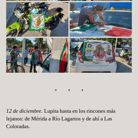
12 de diciembre.
Lupita hasta en los rincones más
lejanos: de Mérida a Río Lagartos y de ahí a Las
Coloradas.