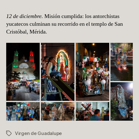
12 de diciembre.
Misión cumplida: los antorchistas
yucatecos culminan su recorrido en el templo de San
Cristóbal, Mérida.
Virgen de Guadalupe
Etiquetas