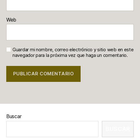
Web
Guardar mi nombre, correo electrónico y sitio web en este
navegador para la próxima vez que haga un comentario.
Buscar
BUSCAR