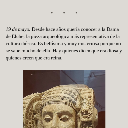
19 de mayo.
Desde hace años quería conocer a la Dama
de Elche, la pieza arqueológica más representativa de la
cultura ibérica. Es bellísima y muy misteriosa porque no
se sabe mucho de ella. Hay quienes dicen que era diosa y
quienes creen que era reina.