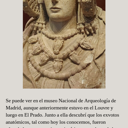
Se puede ver en el museo Nacional de Arqueología de
Madrid, aunque anteriormente estuvo en el Louvre y
luego en El Prado. Junto a ella descubrí que los exvotos
anatómicos, tal como hoy los conocemos, fueron