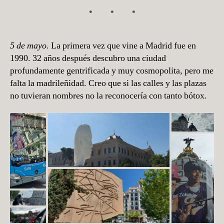
5 de mayo.
La primera vez que vine a Madrid fue en
1990. 32 años después descubro una ciudad
profundamente gentrificada y muy cosmopolita, pero me
falta la madrileñidad. Creo que si las calles y las plazas
no tuvieran nombres no la reconocería con tanto bótox.