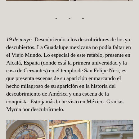
19 de mayo.
Descubriendo a los descubridores de los ya
descubiertos. La Guadalupe mexicana no podía faltar en
el Viejo Mundo. Lo especial de este retablo, presente en
Alcalá, España (donde está la primera universidad y la
casa de Cervantes) en el templo de San Felipe Neri, es
que presenta escenas de su aparición enmarcando el
hecho milagroso de su aparición en la historia del
descubrimiento de América y una escena de la
conquista. Esto jamás lo he visto en México. Gracias
Myrna por descubrírmelo.