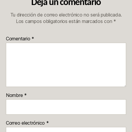
Deja un comentario
Tu dirección de correo electrónico no será publicada.
Los campos obligatorios están marcados con
*
Comentario
*
Nombre
*
Correo electrónico
*