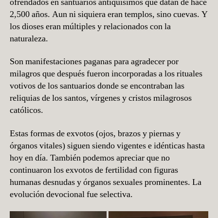
ofrendados en santuarios antiquísimos que datan de hace
2,500 años. Aun ni siquiera eran templos, sino cuevas. Y
los dioses eran múltiples y relacionados con la
naturaleza.
Son manifestaciones paganas para agradecer por
milagros que después fueron incorporadas a los rituales
votivos de los santuarios donde se encontraban las
reliquias de los santos, vírgenes y cristos milagrosos
católicos.
Estas formas de exvotos (ojos, brazos y piernas y
órganos vitales) siguen siendo vigentes e idénticas hasta
hoy en día. También podemos apreciar que no
continuaron los exvotos de fertilidad con figuras
humanas desnudas y órganos sexuales prominentes. La
evolución devocional fue selectiva.