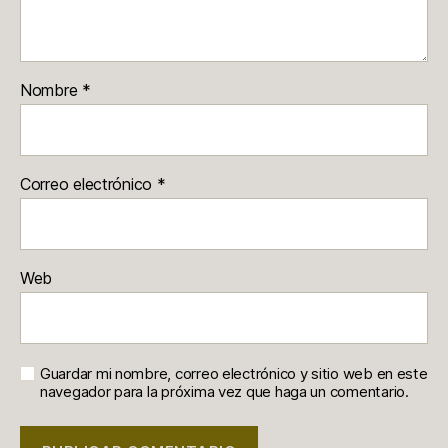
Nombre
*
Correo electrónico
*
Web
Guardar mi nombre, correo electrónico y sitio web en este
navegador para la próxima vez que haga un comentario.