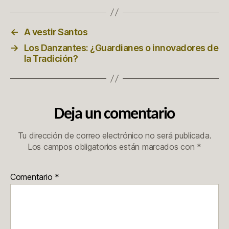
←
A vestir Santos
→
Los Danzantes: ¿Guardianes o innovadores de
la Tradición?
Deja un comentario
Tu dirección de correo electrónico no será publicada.
Los campos obligatorios están marcados con
*
Comentario
*