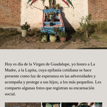
Hoy es día de la Virgen de Guadalupe, yo honro a La
Madre, a la Lupita, cuya epifanía cotidiana se hace
presente como luz de esperanza en las adversidades y
acompaña y protege a sus hijos, a los más pequeños. Les
comparto algunas fotos que registran su encarnación
social.