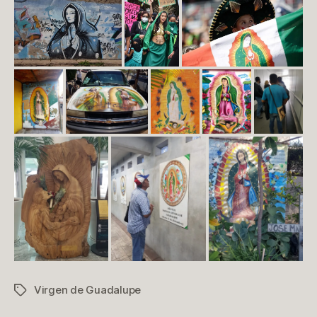
Virgen de Guadalupe
Etiquetas