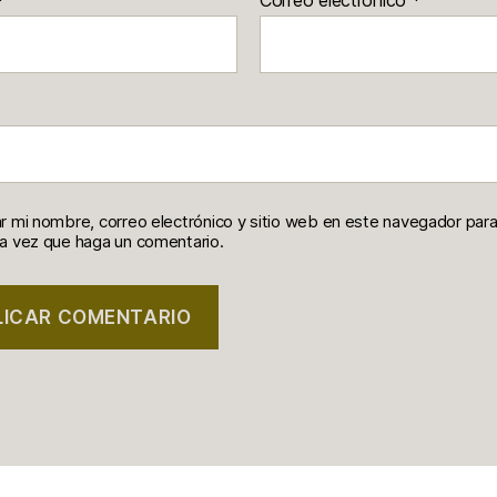
*
Correo electrónico
*
r mi nombre, correo electrónico y sitio web en este navegador para
a vez que haga un comentario.