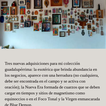
Tres nuevas adquisiciones para mi colección
guadalupérrima: la esotérica que brinda abundancia en
los negocios, aparece con una herradura (no cualquiera,
debe ser encontrada en el campo y se activa con
oración); la Nueva Era formada de cuarzos que se deben
cargar en tiempos y sitios de magnetismo como
equinoccios o en el Foco Tonal y la Virgen enmascarada
de Blue Demon.