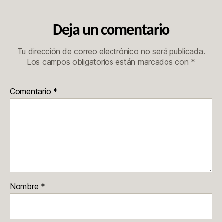
Deja un comentario
Tu dirección de correo electrónico no será publicada.
Los campos obligatorios están marcados con
*
Comentario
*
Nombre
*