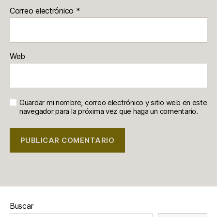
Correo electrónico
*
Web
Guardar mi nombre, correo electrónico y sitio web en este
navegador para la próxima vez que haga un comentario.
Buscar