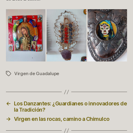
Virgen de Guadalupe
Etiquetas
←
Los Danzantes: ¿Guardianes o innovadores de
la Tradición?
→
Virgen en las rocas, camino a Chimulco