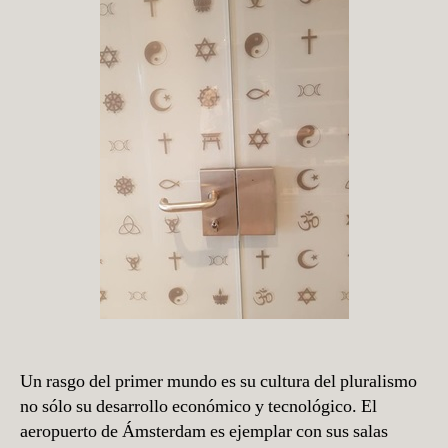
H
Í
Un rasgo del primer mundo es su cultura del pluralismo
no sólo su desarrollo económico y tecnológico. El
aeropuerto de Ámsterdam es ejemplar con sus salas