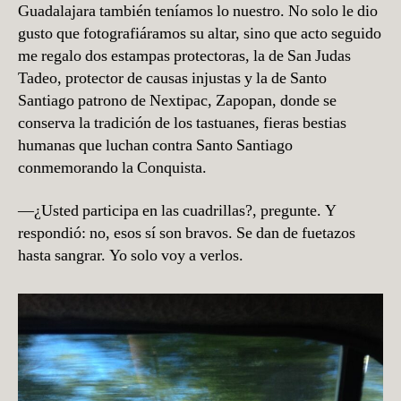
Guadalajara también teníamos lo nuestro. No solo le dio
gusto que fotografiáramos su altar, sino que acto seguido
me regalo dos estampas protectoras, la de San Judas
Tadeo, protector de causas injustas y la de Santo
Santiago patrono de Nextipac, Zapopan, donde se
conserva la tradición de los tastuanes, fieras bestias
humanas que luchan contra Santo Santiago
conmemorando la Conquista.
—¿Usted participa en las cuadrillas?, pregunte. Y
respondió: no, esos sí son bravos. Se dan de fuetazos
hasta sangrar. Yo solo voy a verlos.