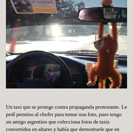
Un taxi que se protege contra propaganda protestante. Le
pedí permiso al chofer para tomar una foto, pues tengo
un amigo argentino que colecciona fotos de taxis
convertidos en altares y había que demostrarle que en