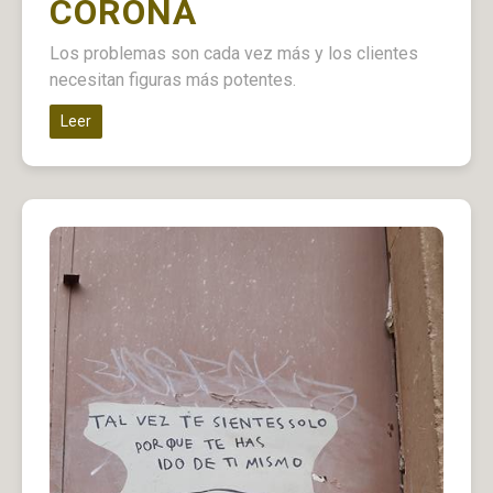
CORONA
Los problemas son cada vez más y los clientes
necesitan figuras más potentes.
Leer