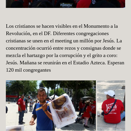
Los cristianos se hacen visibles en el Monumento a la
Revolución, en el DF. Diferentes congregaciones
cristianas se unen en el meeting un millón por Jesús. La
concentración ocurrió entre rezos y consignas donde se
mezcla el hartazgo por la corrupción y el grito a coro:
Jesús. Mañana se reunirán en el Estadio Azteca. Esperan
120 mil congregantes