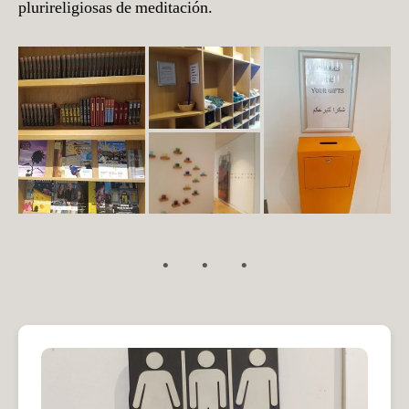
plurireligiosas de meditación.