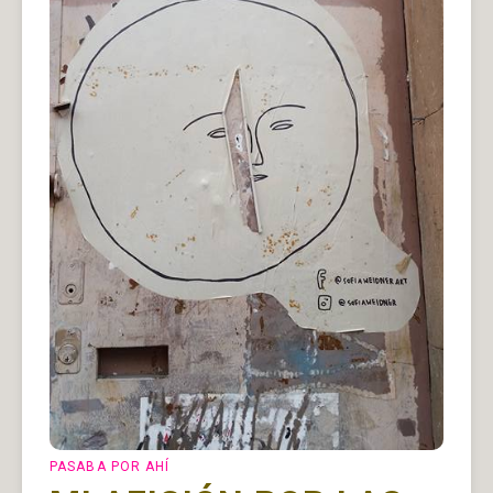
PASABA POR AHÍ