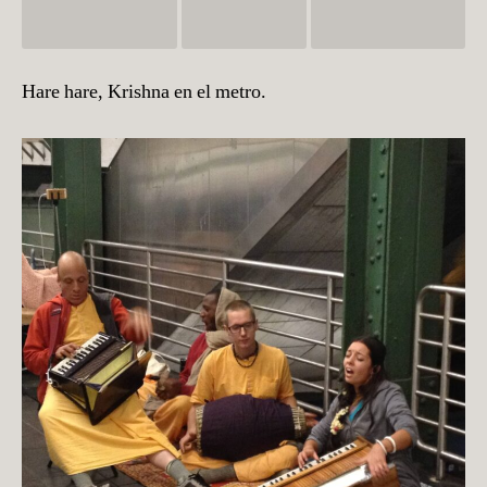
Hare hare, Krishna en el metro.