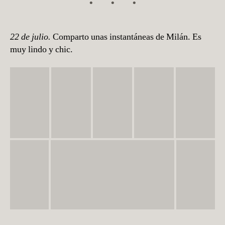
22 de julio.
Comparto unas instantáneas de Milán. Es
muy lindo y chic.