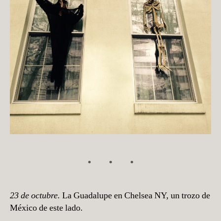
23 de octubre.
La Guadalupe en Chelsea NY, un trozo de
México de este lado.