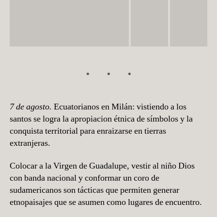
7 de agosto.
Ecuatorianos en Milán: vistiendo a los
santos se logra la apropiacion étnica de símbolos y la
conquista territorial para enraizarse en tierras
extranjeras.
Colocar a la Virgen de Guadalupe, vestir al niño Dios
con banda nacional y conformar un coro de
sudamericanos son tácticas que permiten generar
etnopaisajes que se asumen como lugares de encuentro.