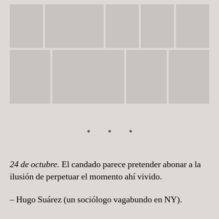
24 de octubre.
El candado parece pretender abonar a la
ilusión de perpetuar el momento ahí vivido.
– Hugo Suárez (un sociólogo vagabundo en NY).