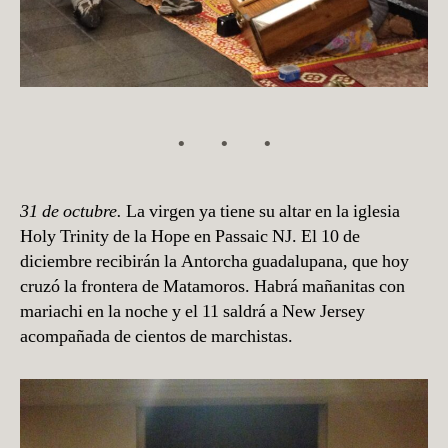
31 de octubre.
La virgen ya tiene su altar en la iglesia
Holy Trinity de la Hope en Passaic NJ. El 10 de
diciembre recibirán la Antorcha guadalupana, que hoy
cruzó la frontera de Matamoros. Habrá mañanitas con
mariachi en la noche y el 11 saldrá a New Jersey
acompañada de cientos de marchistas.