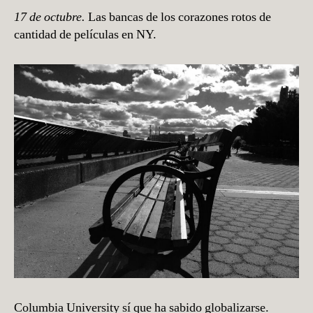
17 de octubre.
Las bancas de los corazones rotos de
cantidad de películas en NY.
Columbia University sí que ha sabido globalizarse.