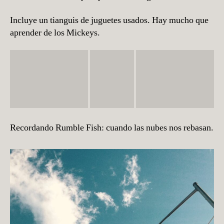
Incluye un tianguis de juguetes usados. Hay mucho que
aprender de los Mickeys.
Recordando Rumble Fish: cuando las nubes nos rebasan.