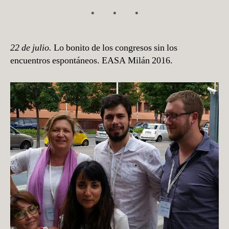
22 de julio.
Lo bonito de los congresos sin los
encuentros espontáneos. EASA Milán 2016.