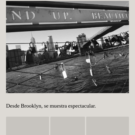
Desde Brooklyn, se muestra espectacular.