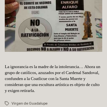
H
Í
La ignorancia es la madre de la intolerancia… Ahora un
grupo de católicos, azuzados por el Cardenal Sandoval,
confunden a la Coatlicue con la Santa Muerte y
consideran que una escultura artística es objeto de culto
y exigen retirarla.
Virgen de Guadalupe
Etiquetas