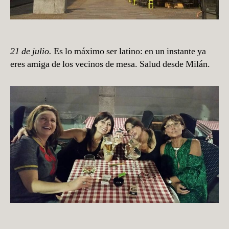
21 de julio.
Es lo máximo ser latino: en un instante ya
eres amiga de los vecinos de mesa. Salud desde Milán.