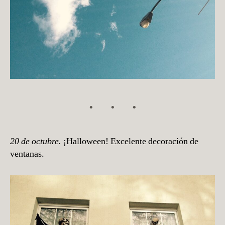
20 de octubre.
¡Halloween! Excelente decoración de
ventanas.