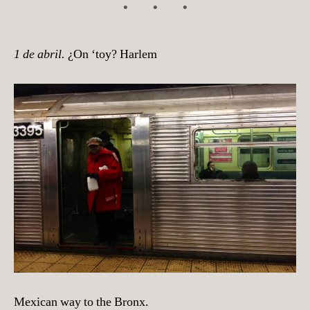
1 de abril.
¿On ‘toy? Harlem
Mexican way to the Bronx.