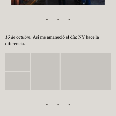
16 de octubre.
Así me amaneció el día: NY hace la
diferencia.