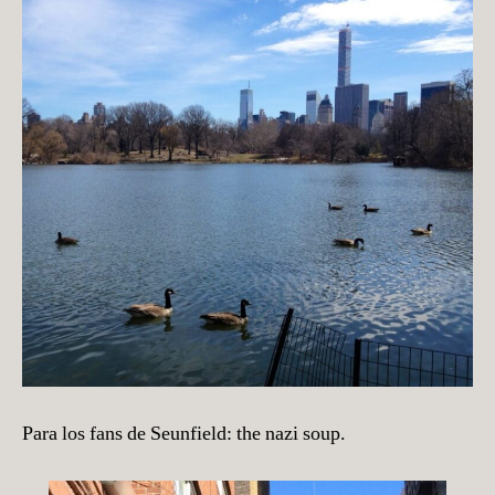
Para los fans de Seunfield: the nazi soup.