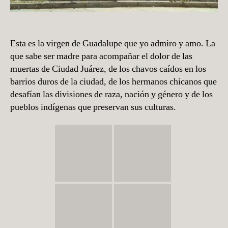
Esta es la virgen de Guadalupe que yo admiro y amo. La
que sabe ser madre para acompañar el dolor de las
muertas de Ciudad Juárez, de los chavos caídos en los
barrios duros de la ciudad, de los hermanos chicanos que
desafían las divisiones de raza, nación y género y de los
pueblos indígenas que preservan sus culturas.